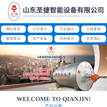
网站首页
公司简介
产品展示
工程案例
新闻资讯
生产装备
专利展示
联系我们
WELCOME TO QIANJIN!
产品分类