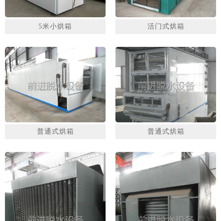
5米小烘箱
活门式烘箱
普通式烘箱
普通式烘箱